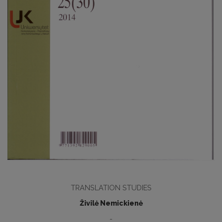
TRANSLATION STUDIES
Živilė Nemickienė
-