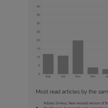
Most read articles by the sam
Artūras Šimkus,
New revised version of t