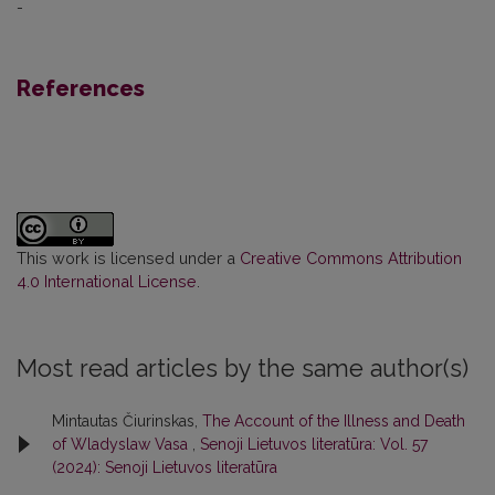
-
References
This work is licensed under a
Creative Commons Attribution
4.0 International License
.
Most read articles by the same author(s)
Mintautas Čiurinskas,
The Account of the Illness and Death
of Wladyslaw Vasa
,
Senoji Lietuvos literatūra: Vol. 57
(2024): Senoji Lietuvos literatūra