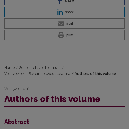
share
share
mail
print
Home
/
Senoji Lietuvos literatūra
/
Vol. 52 (2021): Senoji Lietuvos literatūra
/
Authors of this volume
Vol. 52 (2021)
Authors of this volume
Abstract