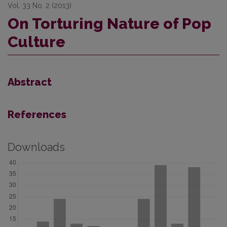
Vol. 33 No. 2 (2013)
On Torturing Nature of Pop
Culture
Abstract
References
Downloads