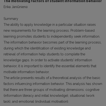
The motivating factors of student information behavior
Erika Janiūnienė
Summary
The ability to apply knowledge in a particular situation raises
new requirements for the learning process. Problem-based
learning promotes students to independently seek information.
The information behavior becomes part of the learning process,
during which the identification of existing knowledge and
retrieval of information help students to complete the
knowledge gaps. In order to activate students’ information
behavior, it is important to identify the essential elements that
motivate information behavior.
The article presents results of a theoretical analysis of the basic
factors influencing information behavior. This analysis has shown
that there are three groups of motivating dimensions: cognitive
(information literacy and initial knowledge), situational (work
task), and emotional (individual motivation).