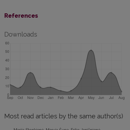
References
Downloads
Most read articles by the same author(s)