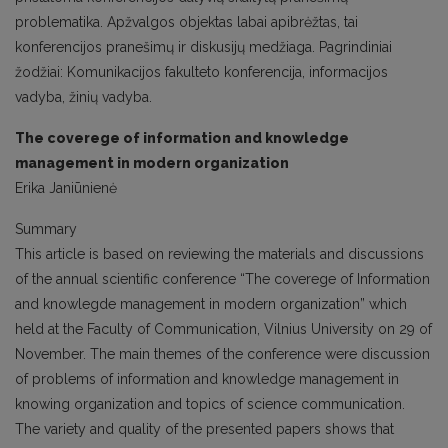
problematika. Apžvalgos objektas labai apibrėžtas, tai
konferencijos pranešimų ir diskusijų medžiaga. Pagrindiniai
žodžiai: Komunikacijos fakulteto konferencija, informacijos
vadyba, žinių vadyba.
The coverege of information and knowledge
management in modern organization
Erika Janiūnienė
Summary
This article is based on reviewing the materials and discussions
of the annual scientific conference “The coverege of Information
and knowlegde management in modern organization” which
held at the Faculty of Communication, Vilnius University on 29 of
November. The main themes of the conference were discussion
of problems of information and knowledge management in
knowing organization and topics of science communication.
The variety and quality of the presented papers shows that