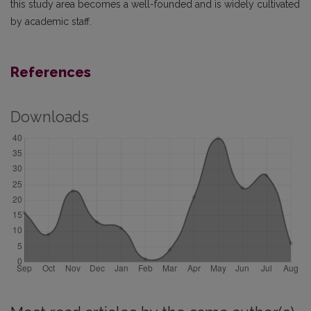
this study area becomes a well-founded and is widely cultivated
by academic staff.
References
Downloads