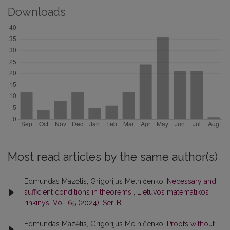
Downloads
Most read articles by the same author(s)
Edmundas Mazėtis, Grigorijus Melničenko,
Necessary and
sufficient conditions in theorems
,
Lietuvos matematikos
rinkinys: Vol. 65 (2024): Ser. B
Edmundas Mazėtis, Grigorijus Melničenko,
Proofs without