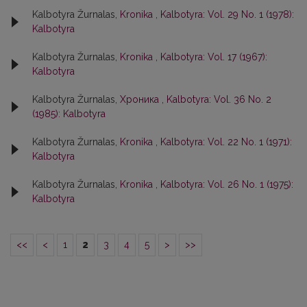
Kalbotyra Žurnalas,
Kronika
,
Kalbotyra: Vol. 29 No. 1 (1978):
Kalbotyra
Kalbotyra Žurnalas,
Kronika
,
Kalbotyra: Vol. 17 (1967):
Kalbotyra
Kalbotyra Žurnalas,
Хроника
,
Kalbotyra: Vol. 36 No. 2
(1985): Kalbotyra
Kalbotyra Žurnalas,
Kronika
,
Kalbotyra: Vol. 22 No. 1 (1971):
Kalbotyra
Kalbotyra Žurnalas,
Kronika
,
Kalbotyra: Vol. 26 No. 1 (1975):
Kalbotyra
<<
<
1
2
3
4
5
>
>>