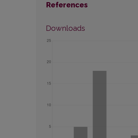
References
Downloads