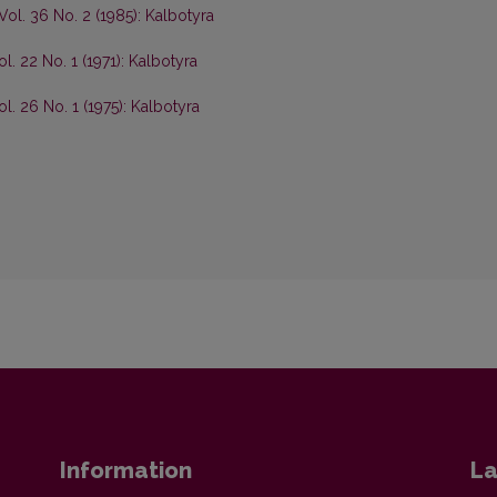
Vol. 36 No. 2 (1985): Kalbotyra
l. 22 No. 1 (1971): Kalbotyra
ol. 26 No. 1 (1975): Kalbotyra
Information
La