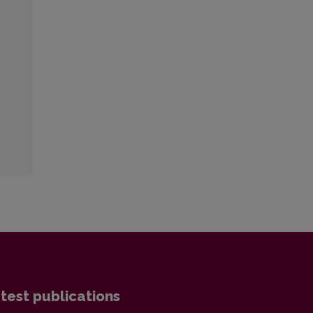
test publications