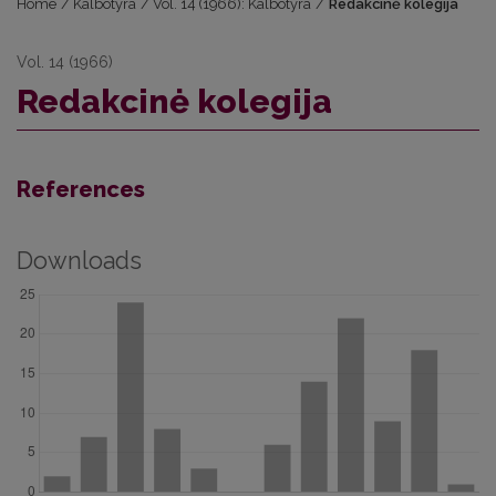
Home
/
Kalbotyra
/
Vol. 14 (1966): Kalbotyra
/
Redakcinė kolegija
Vol. 14 (1966)
Redakcinė kolegija
References
Downloads