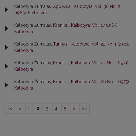
Kalbotyra Žurnalas,
Хроника
,
Kalbotyra: Vol. 36 No. 2
(1985): Kalbotyra
Kalbotyra Žurnalas,
Kronika
,
Kalbotyra: Vol. 17 (1967):
Kalbotyra
Kalbotyra Žurnalas,
Turinys
,
Kalbotyra: Vol. 22 No. 1 (1971):
Kalbotyra
Kalbotyra Žurnalas,
Kronika
,
Kalbotyra: Vol. 22 No. 1 (1971):
Kalbotyra
Kalbotyra Žurnalas,
Kronika
,
Kalbotyra: Vol. 26 No. 1 (1975):
Kalbotyra
<<
<
1
2
3
4
5
>
>>