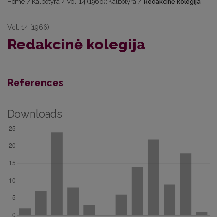
Home
/
Kalbotyra
/
Vol. 14 (1966): Kalbotyra
/
Redakcinė kolegija
Vol. 14 (1966)
Redakcinė kolegija
References
Downloads