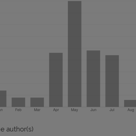
e author(s)