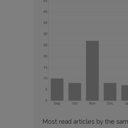
Most read articles by the sam