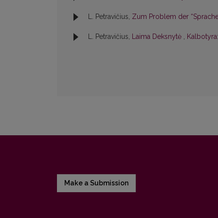
L. Petravičius,
Zum Problem der “Sprache
L. Petravičius,
Laima Deksnytė
,
Kalbotyra:
Make a Submission