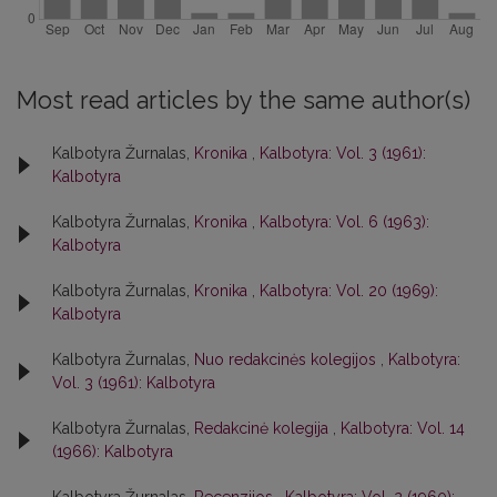
Most read articles by the same author(s)
Kalbotyra Žurnalas,
Kronika
,
Kalbotyra: Vol. 3 (1961):
Kalbotyra
Kalbotyra Žurnalas,
Kronika
,
Kalbotyra: Vol. 6 (1963):
Kalbotyra
Kalbotyra Žurnalas,
Kronika
,
Kalbotyra: Vol. 20 (1969):
Kalbotyra
Kalbotyra Žurnalas,
Nuo redakcinės kolegijos
,
Kalbotyra:
Vol. 3 (1961): Kalbotyra
Kalbotyra Žurnalas,
Redakcinė kolegija
,
Kalbotyra: Vol. 14
(1966): Kalbotyra