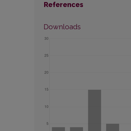
References
Downloads