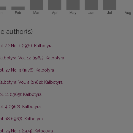
e author(s)
l. 22 No. 1 (1971): Kalbotyra
albotyra: Vol. 12 (1965): Kalbotyra
ol. 27 No. 3 (1976): Kalbotyra
albotyra: Vol. 4 (1962): Kalbotyra
l. 11 (1965): Kalbotyra
l. 4 (1962): Kalbotyra
ol. 18 (1967): Kalbotyra
l. 25 No. 1 (1974): Kalbotyra