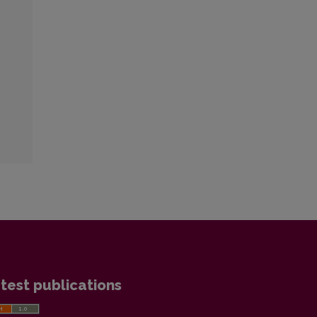
test publications