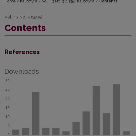
Home
/
Kalbotyra
/
Vol. 43 No. 3 (1995): Kalbotyra
/
Contents
Vol. 43 No. 3 (1995)
Contents
References
Downloads