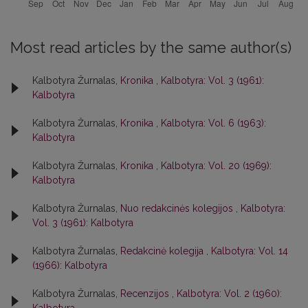
Most read articles by the same author(s)
Kalbotyra Žurnalas,
Kronika
,
Kalbotyra: Vol. 3 (1961):
Kalbotyra
Kalbotyra Žurnalas,
Kronika
,
Kalbotyra: Vol. 6 (1963):
Kalbotyra
Kalbotyra Žurnalas,
Kronika
,
Kalbotyra: Vol. 20 (1969):
Kalbotyra
Kalbotyra Žurnalas,
Nuo redakcinės kolegijos
,
Kalbotyra:
Vol. 3 (1961): Kalbotyra
Kalbotyra Žurnalas,
Redakcinė kolegija
,
Kalbotyra: Vol. 14
(1966): Kalbotyra
Kalbotyra Žurnalas,
Recenzijos
,
Kalbotyra: Vol. 2 (1960):