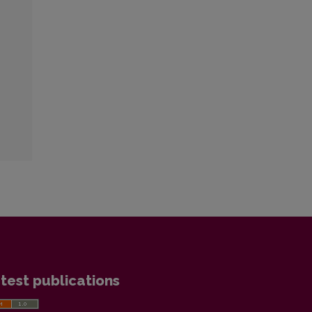
test publications