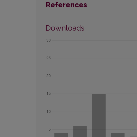
References
Downloads