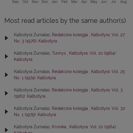
Most read articles by the same author(s)
Kalbotyra Žurnalas,
Redakcinė kolegija
,
Kalbotyra: Vol. 27
No. 3 (1976): Kalbotyra
Kalbotyra Žurnalas,
Turinys
,
Kalbotyra: Vol. 10 (1964):
Kalbotyra
Kalbotyra Žurnalas,
Redakcinė kolegija
,
Kalbotyra: Vol. 25
No. 1 (1974): Kalbotyra
Kalbotyra Žurnalas,
Redakcinė kolegija
,
Kalbotyra: Vol. 3
(1961): Kalbotyra
Kalbotyra Žurnalas,
Redakcinė kolegija
,
Kalbotyra: Vol. 30
No. 1 (1979): Kalbotyra
Kalbotyra Žurnalas,
Kronika
,
Kalbotyra: Vol. 10 (1964):