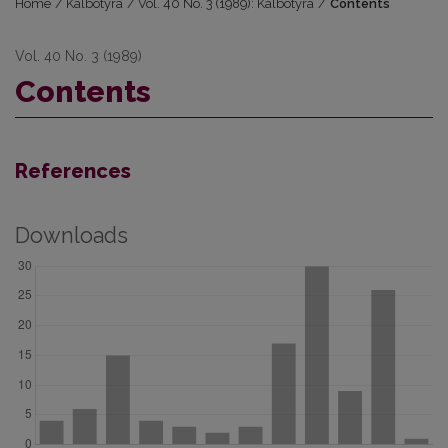
Home
/
Kalbotyra
/
Vol. 40 No. 3 (1989): Kalbotyra
/
Contents
Vol. 40 No. 3 (1989)
Contents
References
Downloads