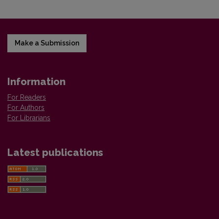
Make a Submission
Information
For Readers
For Authors
For Librarians
Latest publications