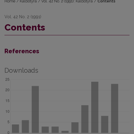
Home
/
Kalbotyra
/
Vol. 42 No. 2 (1991): Kalbotyra
/
Contents
Vol. 42 No. 2 (1991)
Contents
References
Downloads