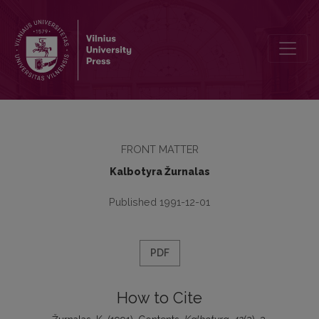
Contents
FRONT MATTER
Kalbotyra Žurnalas
Published 1991-12-01
PDF
How to Cite