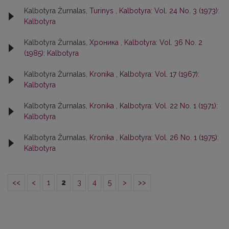
Kalbotyra Žurnalas,
Turinys
,
Kalbotyra: Vol. 24 No. 3 (1973):
Kalbotyra
Kalbotyra Žurnalas,
Хроника
,
Kalbotyra: Vol. 36 No. 2
(1985): Kalbotyra
Kalbotyra Žurnalas,
Kronika
,
Kalbotyra: Vol. 17 (1967):
Kalbotyra
Kalbotyra Žurnalas,
Kronika
,
Kalbotyra: Vol. 22 No. 1 (1971):
Kalbotyra
Kalbotyra Žurnalas,
Kronika
,
Kalbotyra: Vol. 26 No. 1 (1975):
Kalbotyra
<<
<
1
2
3
4
5
>
>>