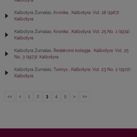
Kalbotyra
Kalbotyra Žurnalas,
Kronika
,
Kalbotyra: Vol. 18 (1967):
Kalbotyra
Kalbotyra Žurnalas,
Kronika
,
Kalbotyra: Vol. 25 No. 1 (1974):
Kalbotyra
Kalbotyra Žurnalas,
Redakcinė kolegija
,
Kalbotyra: Vol. 25
No. 3 (1973): Kalbotyra
Kalbotyra Žurnalas,
Turinys
,
Kalbotyra: Vol. 23 No. 2 (1972):
Kalbotyra
<<
<
1
2
3
4
5
>
>>