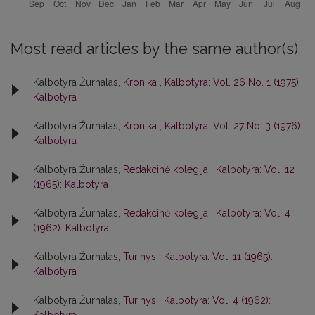
Most read articles by the same author(s)
Kalbotyra Žurnalas,
Kronika
,
Kalbotyra: Vol. 26 No. 1 (1975):
Kalbotyra
Kalbotyra Žurnalas,
Kronika
,
Kalbotyra: Vol. 27 No. 3 (1976):
Kalbotyra
Kalbotyra Žurnalas,
Redakcinė kolegija
,
Kalbotyra: Vol. 12
(1965): Kalbotyra
Kalbotyra Žurnalas,
Redakcinė kolegija
,
Kalbotyra: Vol. 4
(1962): Kalbotyra
Kalbotyra Žurnalas,
Turinys
,
Kalbotyra: Vol. 11 (1965):
Kalbotyra
Kalbotyra Žurnalas,
Turinys
,
Kalbotyra: Vol. 4 (1962):