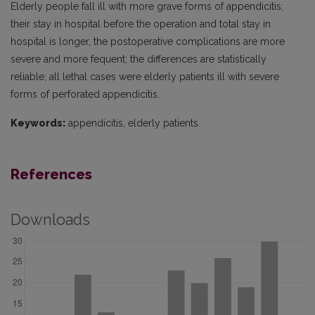
Elderly people fall ill with more grave forms of appendicitis;
their stay in hospital before the operation and total stay in
hospital is longer, the postoperative complications are more
severe and more fequent; the differences are statistically
reliable; all lethal cases were elderly patients ill with severe
forms of perforated appendicitis.
Keywords:
appendicitis, elderly patients.
References
Downloads