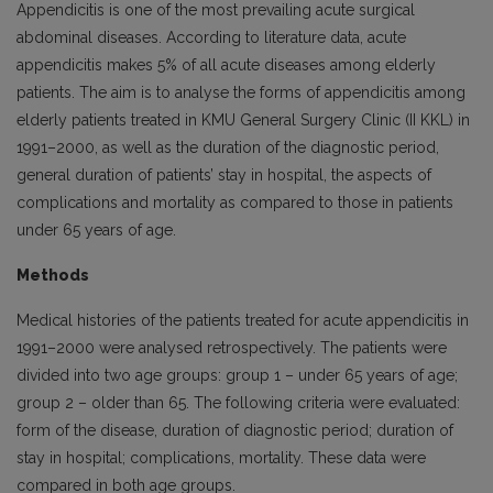
Appendicitis is one of the most prevailing acute surgical
abdominal diseases. According to literature data, acute
appendicitis makes 5% of all acute diseases among elderly
patients. The aim is to analyse the forms of appendicitis among
elderly patients treated in KMU General Surgery Clinic (II KKL) in
1991–2000, as well as the duration of the diagnostic period,
general duration of patients’ stay in hospital, the aspects of
complications and mortality as compared to those in patients
under 65 years of age.
Methods
Medical histories of the patients treated for acute appendicitis in
1991–2000 were analysed retrospectively. The patients were
divided into two age groups: group 1 – under 65 years of age;
group 2 – older than 65. The following criteria were evaluated:
form of the disease, duration of diagnostic period; duration of
stay in hospital; complications, mortality. These data were
compared in both age groups.