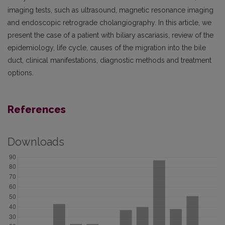
imaging tests, such as ultrasound, magnetic resonance imaging
and endoscopic retrograde cholangio­graphy. In this article, we
present the case of a patient with biliary ascariasis, review of the
epidemiology, life cycle, causes of the migration into the bile
duct, clinical manifestations, diagnostic methods and treatment
options.
References
Downloads