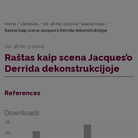
Home
/
Literatūra
/
Vol. 46 No. 5 (2004): Special Issue
/
Raštas kaip scena Jacques’o Derrida dekonstrukcijoje
Vol. 46 No. 5 (2004)
Raštas kaip scena Jacques’o
Derrida dekonstrukcijoje
References
Downloads