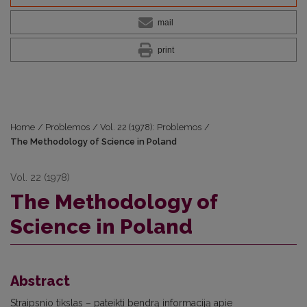
mail
print
Home
/
Problemos
/
Vol. 22 (1978): Problemos
/
The Methodology of Science in Poland
Vol. 22 (1978)
The Methodology of
Science in Poland
Abstract
Straipsnio tikslas – pateikti bendrą informaciją apie