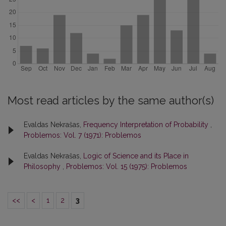
Most read articles by the same author(s)
Evaldas Nekrašas,
Frequency Interpretation of Probability
,
Problemos: Vol. 7 (1971): Problemos
Evaldas Nekrašas,
Logic of Science and its Place in
Philosophy
,
Problemos: Vol. 15 (1975): Problemos
<<
<
1
2
3