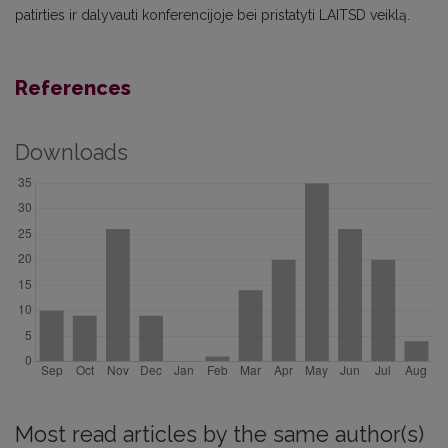
patirties ir dalyvauti konferencijoje bei pristatyti LAITSD veiklą.
References
Downloads
Most read articles by the same author(s)