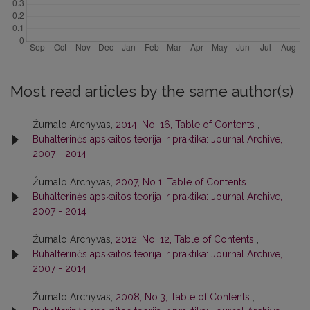
Most read articles by the same author(s)
Žurnalo Archyvas,
2014, No. 16, Table of Contents
,
Buhalterinės apskaitos teorija ir praktika: Journal Archive,
2007 - 2014
Žurnalo Archyvas,
2007, No.1, Table of Contents
,
Buhalterinės apskaitos teorija ir praktika: Journal Archive,
2007 - 2014
Žurnalo Archyvas,
2012, No. 12, Table of Contents
,
Buhalterinės apskaitos teorija ir praktika: Journal Archive,
2007 - 2014
Žurnalo Archyvas,
2008, No.3, Table of Contents
,