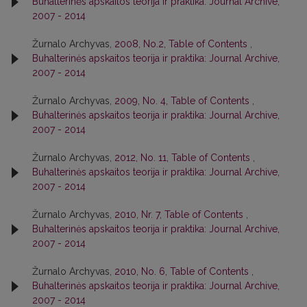
Buhalterinės apskaitos teorija ir praktika: Journal Archive,
2007 - 2014
Žurnalo Archyvas,
2008, No.2, Table of Contents
,
Buhalterinės apskaitos teorija ir praktika: Journal Archive,
2007 - 2014
Žurnalo Archyvas,
2009, No. 4, Table of Contents
,
Buhalterinės apskaitos teorija ir praktika: Journal Archive,
2007 - 2014
Žurnalo Archyvas,
2012, No. 11, Table of Contents
,
Buhalterinės apskaitos teorija ir praktika: Journal Archive,
2007 - 2014
Žurnalo Archyvas,
2010, Nr. 7, Table of Contents
,
Buhalterinės apskaitos teorija ir praktika: Journal Archive,
2007 - 2014
Žurnalo Archyvas,
2010, No. 6, Table of Contents
,
Buhalterinės apskaitos teorija ir praktika: Journal Archive,
2007 - 2014