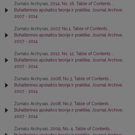
Žurnalo Archyvas,
2014, No. 16, Table of Contents
,
Buhalterinės apskaitos teorija ir praktika: Journal Archive,
2007 - 2014
Žurnalo Archyvas,
2007, No.1, Table of Contents
,
Buhalterinės apskaitos teorija ir praktika: Journal Archive,
2007 - 2014
Žurnalo Archyvas,
2012, No. 12, Table of Contents
,
Buhalterinės apskaitos teorija ir praktika: Journal Archive,
2007 - 2014
Žurnalo Archyvas,
2008, No.3, Table of Contents
,
Buhalterinės apskaitos teorija ir praktika: Journal Archive,
2007 - 2014
Žurnalo Archyvas,
2008, No.2, Table of Contents
,
Buhalterinės apskaitos teorija ir praktika: Journal Archive,
2007 - 2014
Žurnalo Archyvas,
2009, No. 4, Table of Contents
,