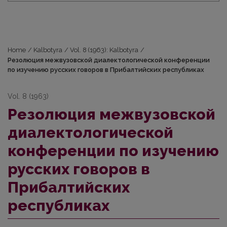
Home
/
Kalbotyra
/
Vol. 8 (1963): Kalbotyra
/
Резолюция межвузовской диалектологической конференции
по изучению русских говоров в Прибалтийских республиках
Vol. 8 (1963)
Резолюция межвузовской
диалектологической
конференции по изучению
русских говоров в
Прибалтийских
республиках