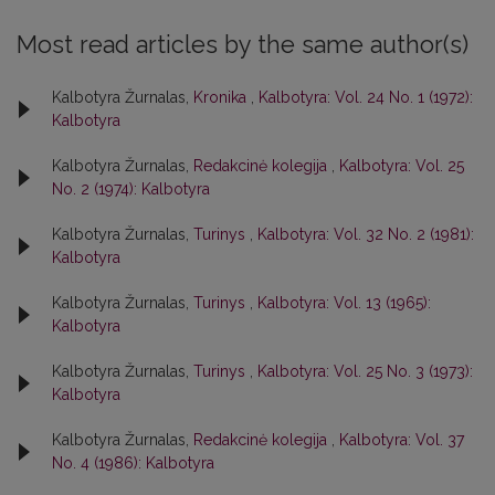
Most read articles by the same author(s)
Kalbotyra Žurnalas,
Kronika
,
Kalbotyra: Vol. 24 No. 1 (1972):
Kalbotyra
Kalbotyra Žurnalas,
Redakcinė kolegija
,
Kalbotyra: Vol. 25
No. 2 (1974): Kalbotyra
Kalbotyra Žurnalas,
Turinys
,
Kalbotyra: Vol. 32 No. 2 (1981):
Kalbotyra
Kalbotyra Žurnalas,
Turinys
,
Kalbotyra: Vol. 13 (1965):
Kalbotyra
Kalbotyra Žurnalas,
Turinys
,
Kalbotyra: Vol. 25 No. 3 (1973):
Kalbotyra
Kalbotyra Žurnalas,
Redakcinė kolegija
,
Kalbotyra: Vol. 37
No. 4 (1986): Kalbotyra