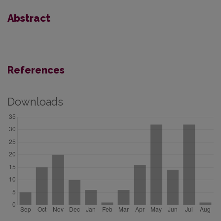
Abstract
References
Downloads