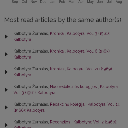
Most read articles by the same author(s)
Kalbotyra Žurnalas,
Kronika
,
Kalbotyra: Vol. 3 (1961):
Kalbotyra
Kalbotyra Žurnalas,
Kronika
,
Kalbotyra: Vol. 6 (1963):
Kalbotyra
Kalbotyra Žurnalas,
Kronika
,
Kalbotyra: Vol. 20 (1969):
Kalbotyra
Kalbotyra Žurnalas,
Nuo redakcinės kolegijos
,
Kalbotyra:
Vol. 3 (1961): Kalbotyra
Kalbotyra Žurnalas,
Redakcinė kolegija
,
Kalbotyra: Vol. 14
(1966): Kalbotyra
Kalbotyra Žurnalas,
Recenzijos
,
Kalbotyra: Vol. 2 (1960):