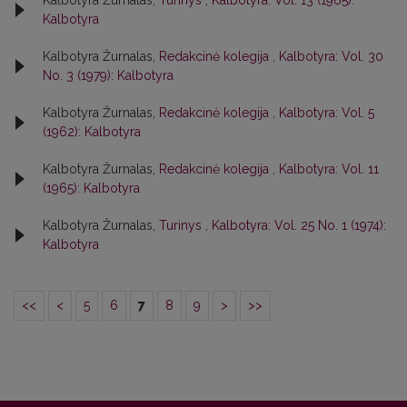
Kalbotyra Žurnalas,
Turinys
,
Kalbotyra: Vol. 13 (1965):
Kalbotyra
Kalbotyra Žurnalas,
Redakcinė kolegija
,
Kalbotyra: Vol. 30
No. 3 (1979): Kalbotyra
Kalbotyra Žurnalas,
Redakcinė kolegija
,
Kalbotyra: Vol. 5
(1962): Kalbotyra
Kalbotyra Žurnalas,
Redakcinė kolegija
,
Kalbotyra: Vol. 11
(1965): Kalbotyra
Kalbotyra Žurnalas,
Turinys
,
Kalbotyra: Vol. 25 No. 1 (1974):
Kalbotyra
<<
<
5
6
7
8
9
>
>>