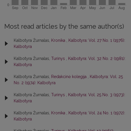
Most read articles by the same author(s)
Kalbotyra Žurnalas,
Kronika
,
Kalbotyra: Vol. 27 No. 1 (1976):
Kalbotyra
Kalbotyra Žurnalas,
Turinys
,
Kalbotyra: Vol. 32 No. 2 (1981):
Kalbotyra
Kalbotyra Žurnalas,
Redakcinė kolegija
,
Kalbotyra: Vol. 25
No. 2 (1974): Kalbotyra
Kalbotyra Žurnalas,
Turinys
,
Kalbotyra: Vol. 25 No. 3 (1973):
Kalbotyra
Kalbotyra Žurnalas,
Kronika
,
Kalbotyra: Vol. 24 No. 1 (1972):
Kalbotyra