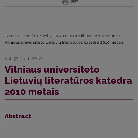
print
Home
/
Literatūra
/
Vol. 52 No. 1 (2010): Lithuanian Literature
/
Vilniaus universiteto Lietuvių literatūros katedra 2010 metais
Vol. 52 No. 1 (2010)
Vilniaus universiteto
Lietuvių literatūros katedra
2010 metais
Abstract
...