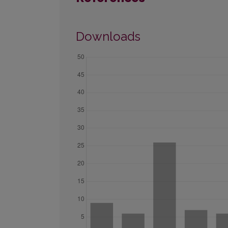
Downloads