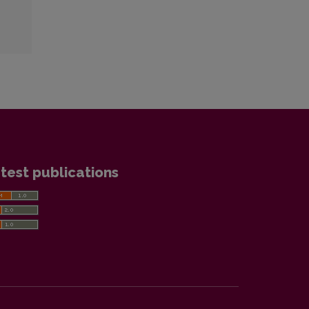
test publications