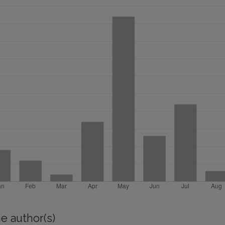
e author(s)