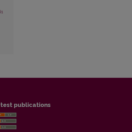
61
test publications