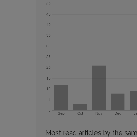
Most read articles by the sam