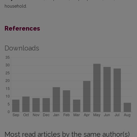
household.
References
Downloads
Most read articles by the same author(s)