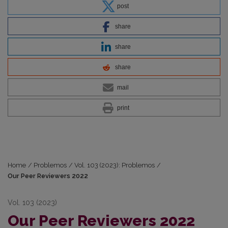
post
share
share
share
mail
print
Home
/
Problemos
/
Vol. 103 (2023): Problemos
/
Our Peer Reviewers 2022
Vol. 103 (2023)
Our Peer Reviewers 2022