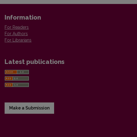
Information
For Readers
For Authors
For Librarians
Latest publications
Make a Submission