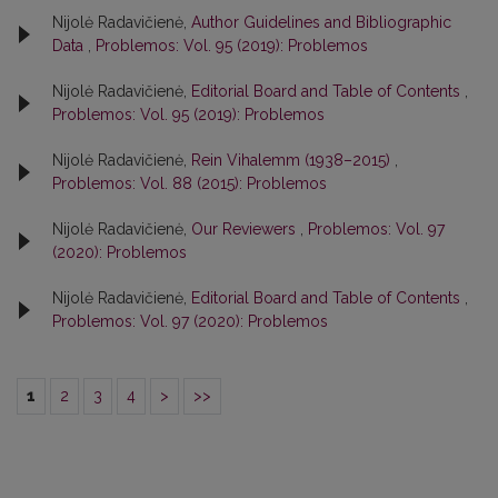
Nijolė Radavičienė,
Author Guidelines and Bibliographic
Data
,
Problemos: Vol. 95 (2019): Problemos
Nijolė Radavičienė,
Editorial Board and Table of Contents
,
Problemos: Vol. 95 (2019): Problemos
Nijolė Radavičienė,
Rein Vihalemm (1938–2015)
,
Problemos: Vol. 88 (2015): Problemos
Nijolė Radavičienė,
Our Reviewers
,
Problemos: Vol. 97
(2020): Problemos
Nijolė Radavičienė,
Editorial Board and Table of Contents
,
Problemos: Vol. 97 (2020): Problemos
1
2
3
4
>
>>