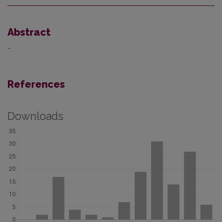
Abstract
-
References
Downloads