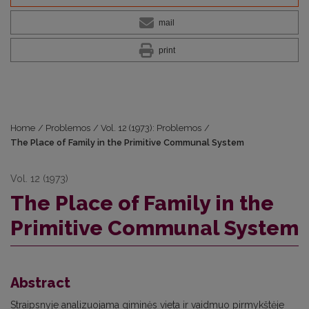
mail
print
Home
/
Problemos
/
Vol. 12 (1973): Problemos
/
The Place of Family in the Primitive Communal System
Vol. 12 (1973)
The Place of Family in the
Primitive Communal System
Abstract
Straipsnyje analizuojama giminės vieta ir vaidmuo pirmykštėje