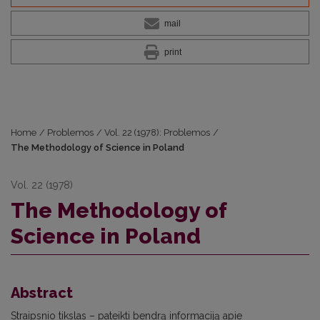
mail
print
Home
/
Problemos
/
Vol. 22 (1978): Problemos
/
The Methodology of Science in Poland
Vol. 22 (1978)
The Methodology of
Science in Poland
Abstract
Straipsnio tikslas – pateikti bendrą informaciją apie