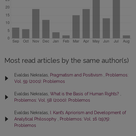
Most read articles by the same author(s)
Evaldas Nekrašas,
Pragmatism and Positivism
,
Problemos:
Vol. 59 (2001): Problemos
Evaldas Nekrašas,
What is the Basis of Human Rights?
,
Problemos: Vol. 58 (2000): Problemos
Evaldas Nekrašas,
I. Kant’s Apriorism and Development of
Analytical Philosophy
,
Problemos: Vol. 16 (1975):
Problemos