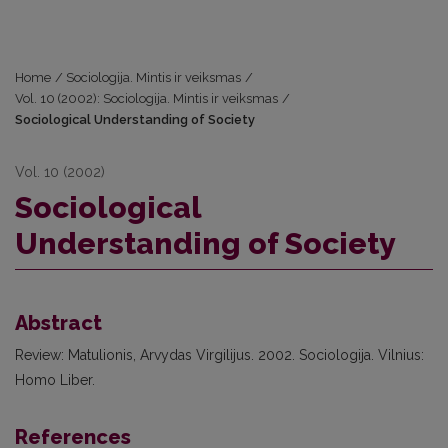
Home
/
Sociologija. Mintis ir veiksmas
/
Vol. 10 (2002): Sociologija. Mintis ir veiksmas
/
Sociological Understanding of Society
Vol. 10 (2002)
Sociological
Understanding of Society
Abstract
Review: Matulionis, Arvydas Virgilijus. 2002. Sociologija. Vilnius:
Homo Liber.
References