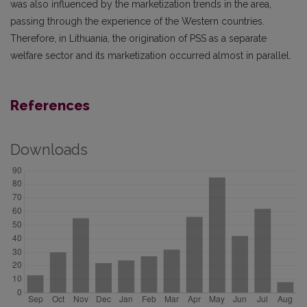
was also influenced by the marketization trends in the area,
passing through the experience of the Western countries.
Therefore, in Lithuania, the origination of PSS as a separate
welfare sector and its marketization occurred almost in parallel.
References
Downloads