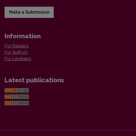
Make a Submission
Information
For Readers
For Authors
For Librarians
Latest publications