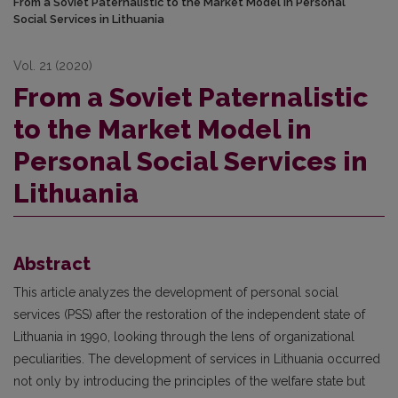
From a Soviet Paternalistic to the Market Model in Personal
Social Services in Lithuania
Vol. 21 (2020)
From a Soviet Paternalistic
to the Market Model in
Personal Social Services in
Lithuania
Abstract
This article analyzes the development of personal social
services (PSS) after the restoration of the independent state of
Lithuania in 1990, looking through the lens of organizational
peculiarities. The development of services in Lithuania occurred
not only by introducing the principles of the welfare state but