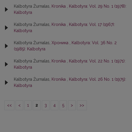
Kalbotyra Žurnalas,
Kronika
,
Kalbotyra: Vol. 29 No. 1 (1978):
Kalbotyra
Kalbotyra Žurnalas,
Kronika
,
Kalbotyra: Vol. 17 (1967):
Kalbotyra
Kalbotyra Žurnalas,
Хроника
,
Kalbotyra: Vol. 36 No. 2
(1985): Kalbotyra
Kalbotyra Žurnalas,
Kronika
,
Kalbotyra: Vol. 22 No. 1 (1971):
Kalbotyra
Kalbotyra Žurnalas,
Kronika
,
Kalbotyra: Vol. 26 No. 1 (1975):
Kalbotyra
<<
<
1
2
3
4
5
>
>>