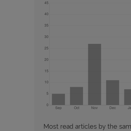
Most read articles by the sam