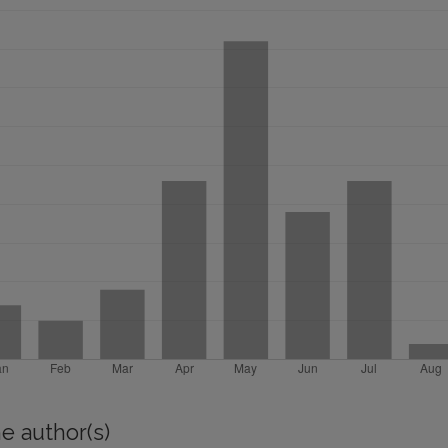
e author(s)