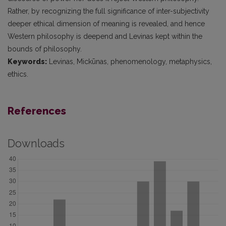
Rather, by recognizing the full significance of inter-subjectivity
deeper ethical dimension of meaning is revealed, and hence
Western philosophy is deepend and Levinas kept within the
bounds of philosophy.
Keywords:
Levinas, Mickūnas, phenomenology, metaphysics,
ethics.
References
Downloads