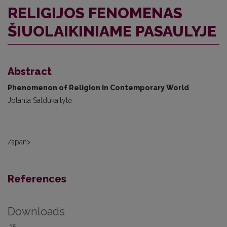
RELIGIJOS FENOMENAS
ŠIUOLAIKINIAME PASAULYJE
Abstract
Phenomenon of Religion in Contemporary World
Jolanta Saldukaitytė
/span>
References
Downloads