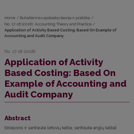
Home
/
Buhalterinės apskaitos teorija ir praktika
/
No. 17-18 (2018): Accounting Theory and Practice
/
Application of Activity Based Costing: Based On Example of
Accounting and Audit Company
No. 17-18 (2018)
Application of Activity
Based Costing: Based On
Example of Accounting and
Audit Company
Abstract
[straipsnis ir santrauka lietuvių kalba; santrauka anglų kalba]