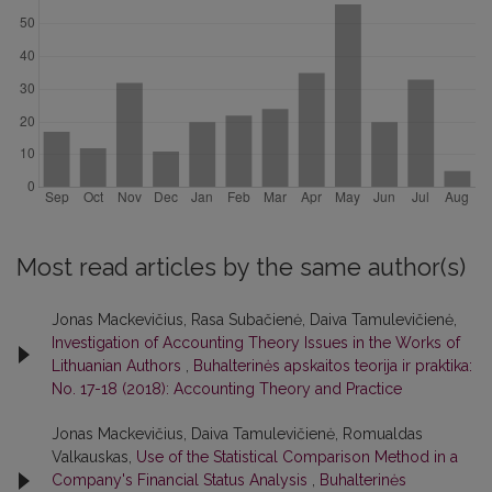
Most read articles by the same author(s)
Jonas Mackevičius, Rasa Subačienė, Daiva Tamulevičienė,
Investigation of Accounting Theory Issues in the Works of
Lithuanian Authors
,
Buhalterinės apskaitos teorija ir praktika:
No. 17-18 (2018): Accounting Theory and Practice
Jonas Mackevičius, Daiva Tamulevičienė, Romualdas
Valkauskas,
Use of the Statistical Comparison Method in a
Company's Financial Status Analysis
,
Buhalterinės