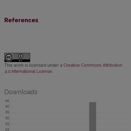
References
This work is licensed under a
Creative Commons Attribution
4.0 International License
.
Downloads