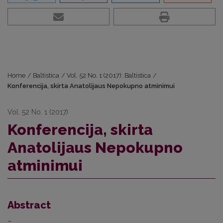
Home
/
Baltistica
/
Vol. 52 No. 1 (2017): Baltistica
/
Konferencija, skirta Anatolijaus Nepokupno atminimui
Vol. 52 No. 1 (2017)
Konferencija, skirta
Anatolijaus Nepokupno
atminimui
Abstract
–