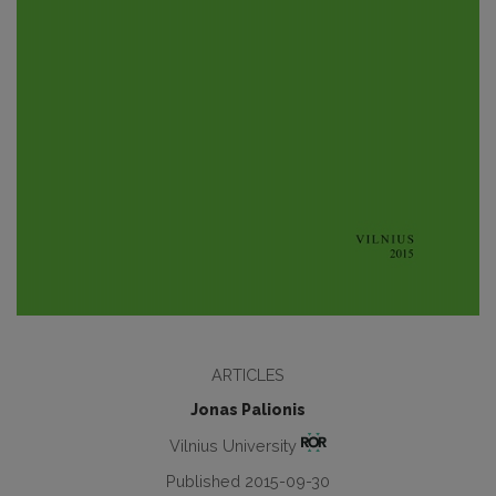
ARTICLES
Jonas Palionis
Vilnius University
Published 2015-09-30