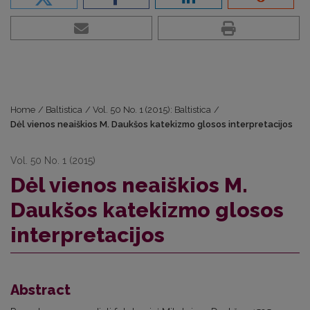
Home
/
Baltistica
/
Vol. 50 No. 1 (2015): Baltistica
/
Dėl vienos neaiškios M. Daukšos katekizmo glosos interpretacijos
Vol. 50 No. 1 (2015)
Dėl vienos neaiškios M.
Daukšos katekizmo glosos
interpretacijos
Abstract