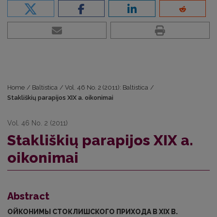
Home
/
Baltistica
/
Vol. 46 No. 2 (2011): Baltistica
/
Stakliškių parapijos XIX a. oikonimai
Vol. 46 No. 2 (2011)
Stakliškių parapijos XIX a.
oikonimai
Abstract
ОЙКОНИМЫ СТОКЛИШСКОГО ПРИХОДА В XIX В.