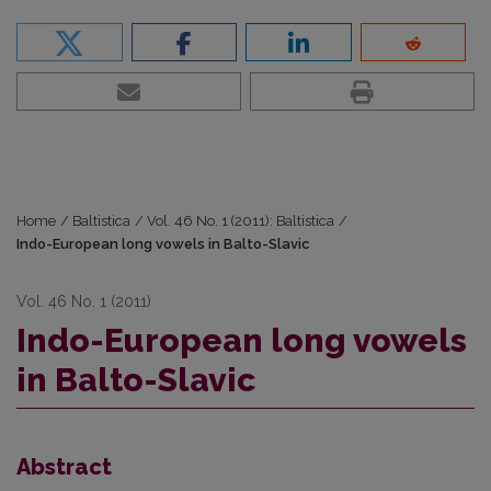
Home
/
Baltistica
/
Vol. 46 No. 1 (2011): Baltistica
/
Indo-European long vowels in Balto-Slavic
Vol. 46 No. 1 (2011)
Indo-European long vowels
in Balto-Slavic
Abstract